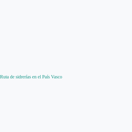
Ruta de sidrerías en el País Vasco