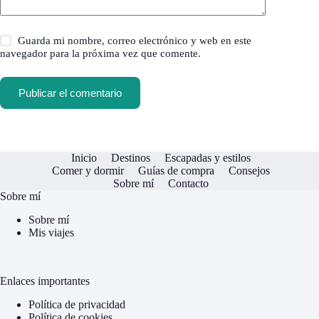
Guarda mi nombre, correo electrónico y web en este
navegador para la próxima vez que comente.
Publicar el comentario
Inicio
Destinos
Escapadas y estilos
Comer y dormir
Guías de compra
Consejos
Sobre mí
Contacto
Sobre mí
Sobre mí
Mis viajes
Enlaces importantes
Política de privacidad
Política de cookies