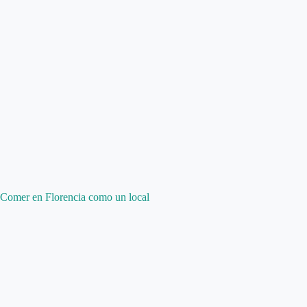
Comer en Florencia como un local