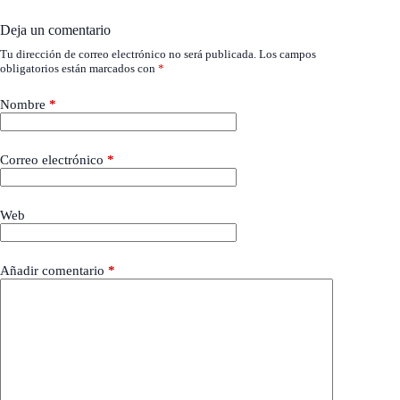
Deja un comentario
Tu dirección de correo electrónico no será publicada.
Los campos
obligatorios están marcados con
*
Nombre
*
Correo electrónico
*
Web
Añadir comentario
*