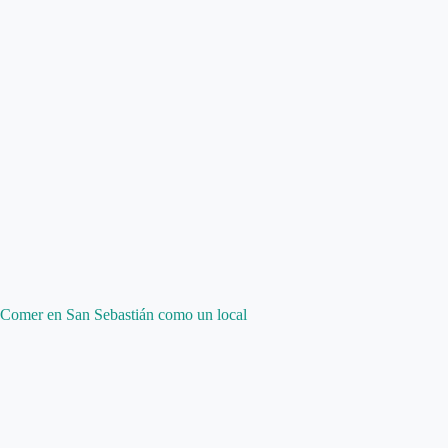
Comer en San Sebastián como un local