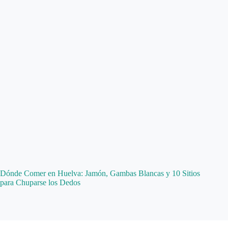
Dónde Comer en Huelva: Jamón, Gambas Blancas y 10 Sitios
para Chuparse los Dedos