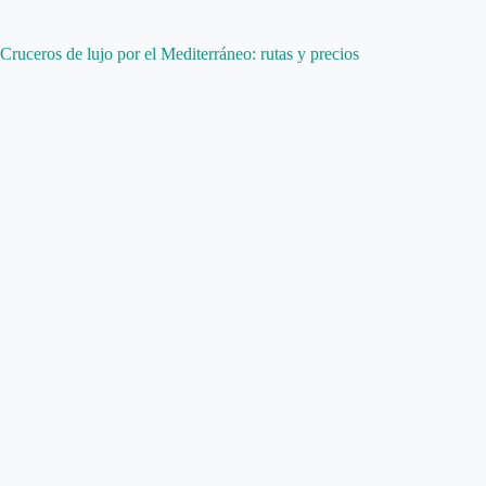
Cruceros de lujo por el Mediterráneo: rutas y precios