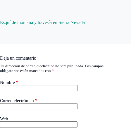
Esquí de montaña y travesía en Sierra Nevada
Deja un comentario
Tu dirección de correo electrónico no será publicada.
Los campos
obligatorios están marcados con
*
Nombre
*
Correo electrónico
*
Web