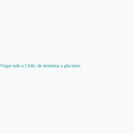
Viajar solo a Chile: de desiertos a glaciares