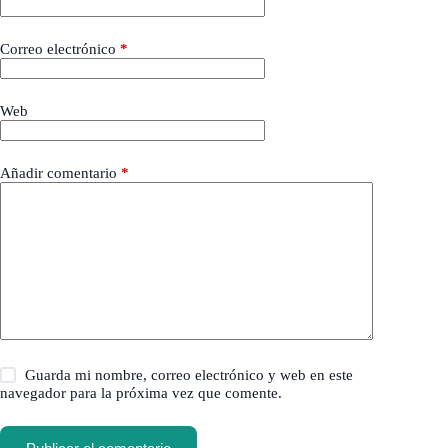
Correo electrónico
*
Web
Añadir comentario
*
Guarda mi nombre, correo electrónico y web en este
navegador para la próxima vez que comente.