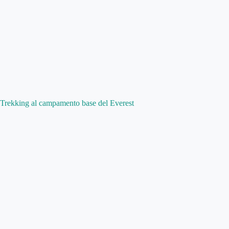
Trekking al campamento base del Everest