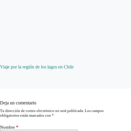
Viaje por la región de los lagos en Chile
Deja un comentario
Tu dirección de correo electrónico no será publicada.
Los campos
obligatorios están marcados con
*
Nombre
*