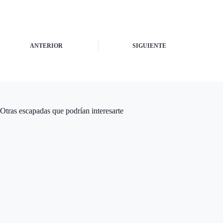
ANTERIOR
SIGUIENTE
Otras escapadas que podrían interesarte