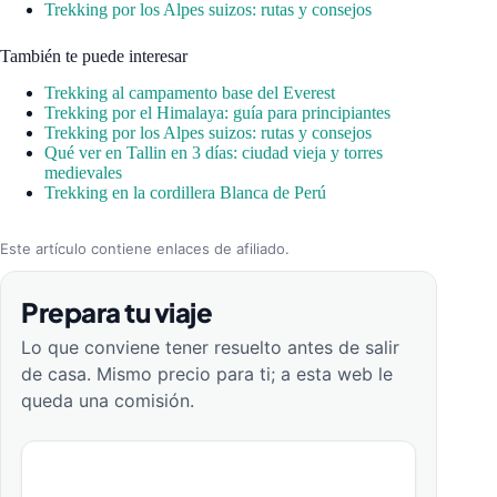
Trekking por los Alpes suizos: rutas y consejos
También te puede interesar
Trekking al campamento base del Everest
Trekking por el Himalaya: guía para principiantes
Trekking por los Alpes suizos: rutas y consejos
Qué ver en Tallin en 3 días: ciudad vieja y torres
medievales
Trekking en la cordillera Blanca de Perú
Este artículo contiene enlaces de afiliado.
Prepara tu viaje
Lo que conviene tener resuelto antes de salir
de casa. Mismo precio para ti; a esta web le
queda una comisión.