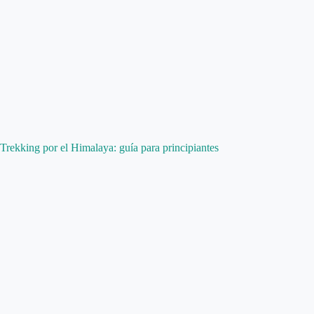
Trekking por el Himalaya: guía para principiantes