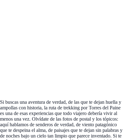
Si buscas una aventura de verdad, de las que te dejan huella y
ampollas con historia, la ruta de trekking por Torres del Paine
es una de esas experiencias que todo viajero debería vivir al
menos una vez. Olvídate de las fotos de postal y los tópicos:
aquí hablamos de senderos de verdad, de viento patagónico
que te despeina el alma, de paisajes que te dejan sin palabras y
de noches bajo un cielo tan limpio que parece inventado. Si te