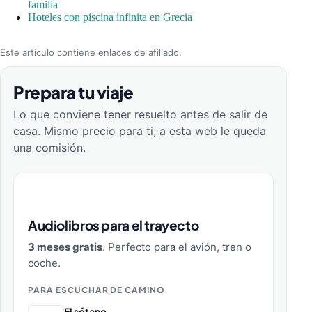
familia
Hoteles con piscina infinita en Grecia
Este artículo contiene enlaces de afiliado.
Prepara tu viaje
Lo que conviene tener resuelto antes de salir de
casa. Mismo precio para ti; a esta web le queda
una comisión.
Audiolibros para el trayecto
3 meses gratis
. Perfecto para el avión, tren o
coche.
PARA ESCUCHAR DE CAMINO
El sótano