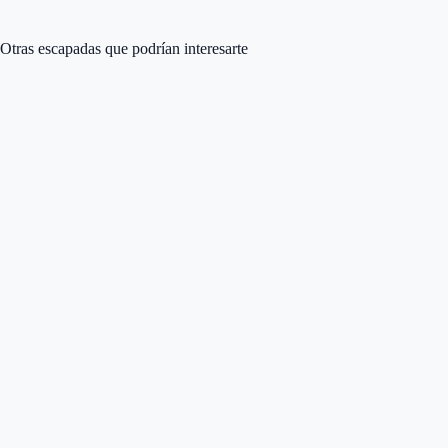
Otras escapadas que podrían interesarte