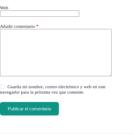
Web
Añadir comentario
*
Guarda mi nombre, correo electrónico y web en este
navegador para la próxima vez que comente.
Publicar el comentario