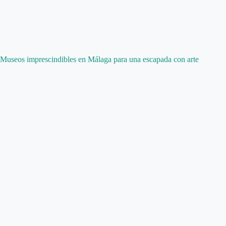
Museos imprescindibles en Málaga para una escapada con arte