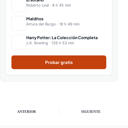
Roberto Leal · 8 h 45 min
Malditos
Artura del Burgo · 18 h 49 min
Harry Potter: La Colección Completa
J.K. Rowling · 126 h 53 min
Probar gratis
ANTERIOR
SIGUIENTE