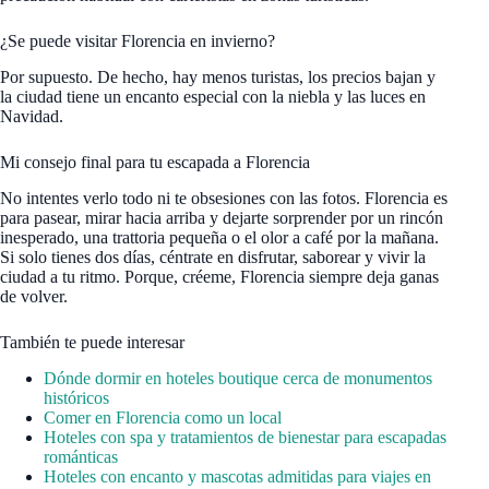
¿Se puede visitar Florencia en invierno?
Por supuesto. De hecho, hay menos turistas, los precios bajan y
la ciudad tiene un encanto especial con la niebla y las luces en
Navidad.
Mi consejo final para tu escapada a Florencia
No intentes verlo todo ni te obsesiones con las fotos. Florencia es
para pasear, mirar hacia arriba y dejarte sorprender por un rincón
inesperado, una trattoria pequeña o el olor a café por la mañana.
Si solo tienes dos días, céntrate en disfrutar, saborear y vivir la
ciudad a tu ritmo. Porque, créeme, Florencia siempre deja ganas
de volver.
También te puede interesar
Dónde dormir en hoteles boutique cerca de monumentos
históricos
Comer en Florencia como un local
Hoteles con spa y tratamientos de bienestar para escapadas
románticas
Hoteles con encanto y mascotas admitidas para viajes en