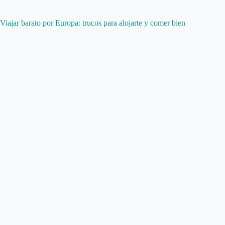
Viajar barato por Europa: trucos para alojarte y comer bien