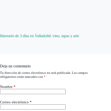
Itinerario de 3 días en Valladolid: vino, tapas y arte
Deja un comentario
Tu dirección de correo electrónico no será publicada.
Los campos
obligatorios están marcados con
*
Nombre
*
Correo electrónico
*