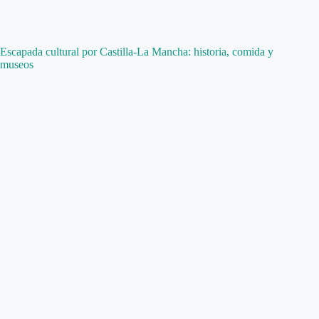
Escapada cultural por Castilla-La Mancha: historia, comida y
museos