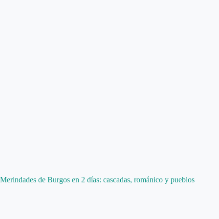
Merindades de Burgos en 2 días: cascadas, románico y pueblos