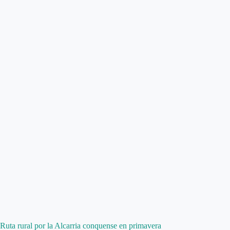
Ruta rural por la Alcarria conquense en primavera