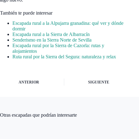
También te puede interesar
Escapada rural a la Alpujarra granadina: qué ver y dónde
dormir
Escapada rural a la Sierra de Albarracín
Senderismo en la Sierra Norte de Sevilla
Escapada rural por la Sierra de Cazorla: rutas y
alojamientos
Ruta rural por la Sierra del Segura: naturaleza y relax
ANTERIOR
SIGUIENTE
Otras escapadas que podrían interesarte