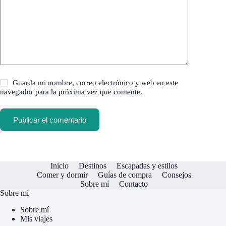
Guarda mi nombre, correo electrónico y web en este
navegador para la próxima vez que comente.
Publicar el comentario
Inicio
Destinos
Escapadas y estilos
Comer y dormir
Guías de compra
Consejos
Sobre mí
Contacto
Sobre mí
Sobre mí
Mis viajes