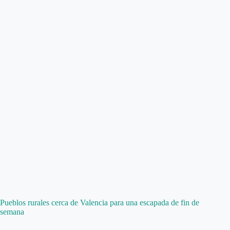
Pueblos rurales cerca de Valencia para una escapada de fin de
semana