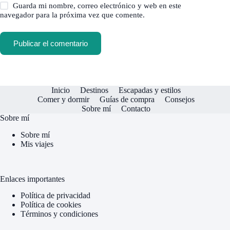
Guarda mi nombre, correo electrónico y web en este
navegador para la próxima vez que comente.
Publicar el comentario
Inicio
Destinos
Escapadas y estilos
Comer y dormir
Guías de compra
Consejos
Sobre mí
Contacto
Sobre mí
Sobre mí
Mis viajes
Enlaces importantes
Política de privacidad
Política de cookies
Términos y condiciones