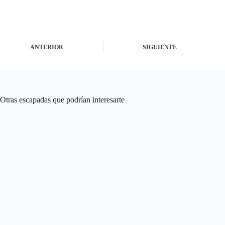
ANTERIOR
SIGUIENTE
Otras escapadas que podrían interesarte