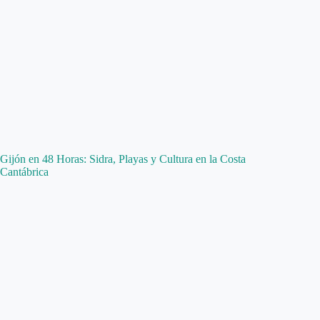
Gijón en 48 Horas: Sidra, Playas y Cultura en la Costa
Cantábrica