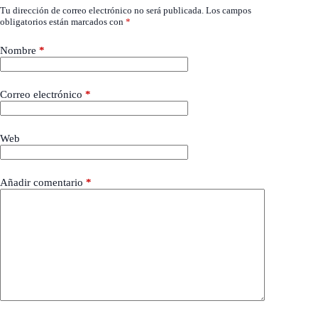
Tu dirección de correo electrónico no será publicada.
Los campos
obligatorios están marcados con
*
Nombre
*
Correo electrónico
*
Web
Añadir comentario
*