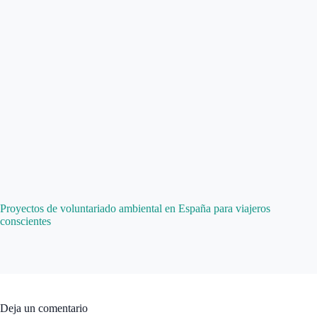
Proyectos de voluntariado ambiental en España para viajeros
conscientes
Deja un comentario