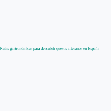
Rutas gastronómicas para descubrir quesos artesanos en España