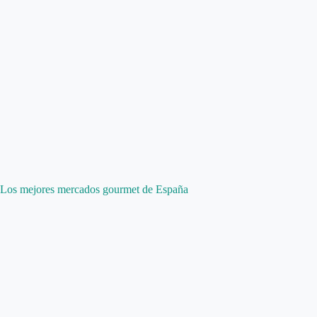
Los mejores mercados gourmet de España