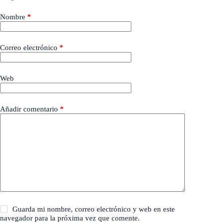
Nombre
*
Correo electrónico
*
Web
Añadir comentario
*
Guarda mi nombre, correo electrónico y web en este
navegador para la próxima vez que comente.