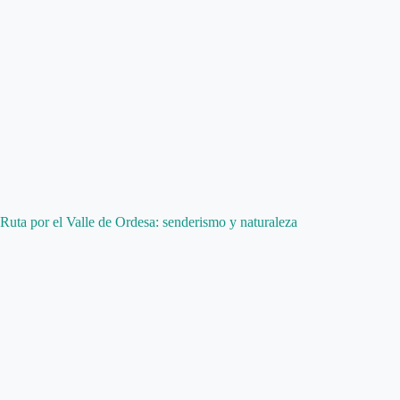
Ruta por el Valle de Ordesa: senderismo y naturaleza