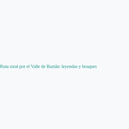
Ruta rural por el Valle de Baztán: leyendas y bosques