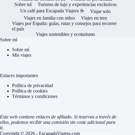
Sobre mí
Turismo de lujo y experiencias exclusivas
Un café para Escapada Viajera ☕
Viajar solo
Viajes en familia con niños
Viajes en tren
Viajes por España: guías, rutas y consejos para recorrer
el país
Viajes sostenibles y ecoturismo
Sobre mí
Sobre mí
Mis viajes
Enlaces importantes
Política de privacidad
Política de cookies
Términos y condiciones
Esta web contiene enlaces de afiliado. Si reservas a través de
ellos, podemos recibir una comisión sin coste adicional para
ti.
Copyright © 2026 - EscapadaViajera.com