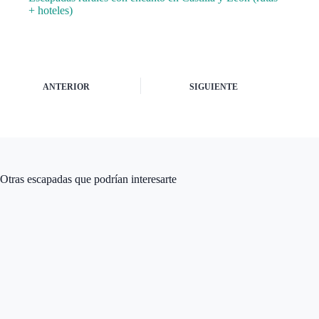
+ hoteles)
ANTERIOR
SIGUIENTE
Otras escapadas que podrían interesarte