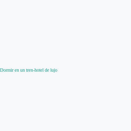
Dormir en un tren-hotel de lujo