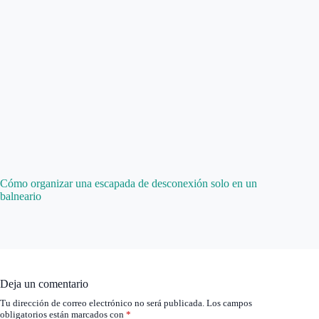
Cómo organizar una escapada de desconexión solo en un
balneario
Deja un comentario
Tu dirección de correo electrónico no será publicada.
Los campos
obligatorios están marcados con
*