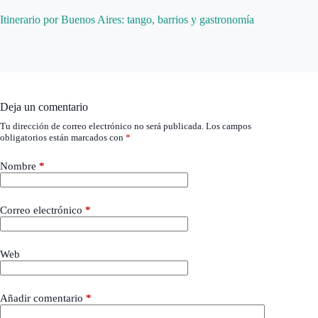
Itinerario por Buenos Aires: tango, barrios y gastronomía
Deja un comentario
Tu dirección de correo electrónico no será publicada.
Los campos
obligatorios están marcados con
*
Nombre
*
Correo electrónico
*
Web
Añadir comentario
*