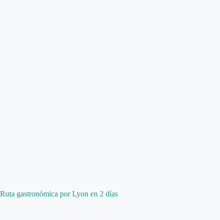
Ruta gastronómica por Lyon en 2 días