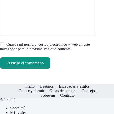
Guarda mi nombre, correo electrónico y web en este
navegador para la próxima vez que comente.
Publicar el comentario
Inicio
Destinos
Escapadas y estilos
Comer y dormir
Guías de compra
Consejos
Sobre mí
Contacto
Sobre mí
Sobre mí
Mis viajes