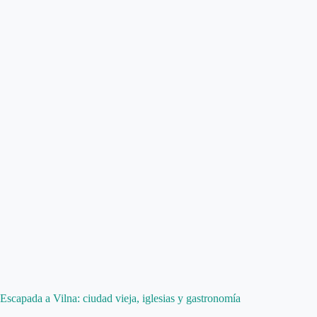
Escapada a Vilna: ciudad vieja, iglesias y gastronomía