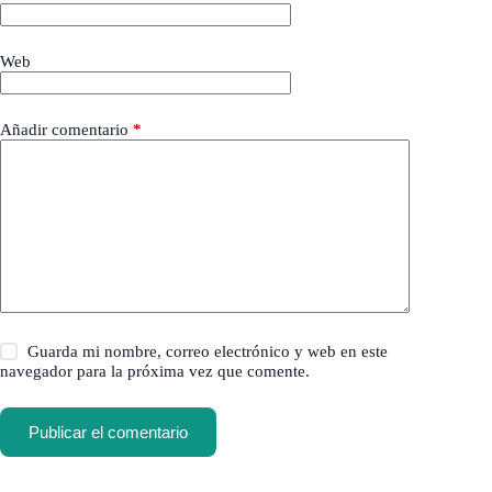
Web
Añadir comentario
*
Guarda mi nombre, correo electrónico y web en este
navegador para la próxima vez que comente.
Publicar el comentario