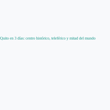
Quito en 3 días: centro histórico, teleférico y mitad del mundo