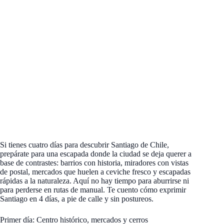
Si tienes cuatro días para descubrir Santiago de Chile,
prepárate para una escapada donde la ciudad se deja querer a
base de contrastes: barrios con historia, miradores con vistas
de postal, mercados que huelen a ceviche fresco y escapadas
rápidas a la naturaleza. Aquí no hay tiempo para aburrirse ni
para perderse en rutas de manual. Te cuento cómo exprimir
Santiago en 4 días, a pie de calle y sin postureos.
Primer día: Centro histórico, mercados y cerros