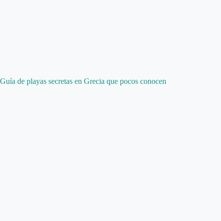
Guía de playas secretas en Grecia que pocos conocen