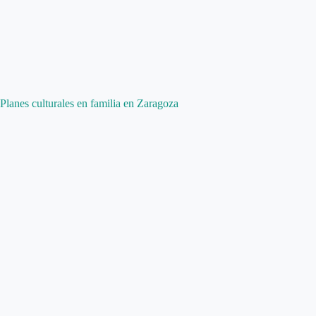
Planes culturales en familia en Zaragoza