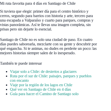
Mi ruta favorita para 4 días en Santiago de Chile
Si tuviera que elegir: primer día para el centro histórico y
cerros, segundo para barrios con historia y arte, tercero para
una escapada a Valparaíso y cuarto para parques, compras y
vistas panorámicas. Así te llevas una imagen completa, sin
prisas pero sin dejarte lo esencial.
Santiago de Chile no es solo una ciudad de paso. En cuatro
días puedes saborearla, mezclarte con su gente y descubrir por
qué engancha. Si te animas, no dudes en perderte un poco: las
mejores historias siempre salen de lo inesperado.
También te puede interesar
Viajar solo a Chile: de desiertos a glaciares
Ruta por el sur de Chile: paisajes, parques y pueblos
con encanto
Viaje por la región de los lagos en Chile
Qué ver en Santiago de Chile en 4 días
Guía para hacer el Camino de Santiago solo