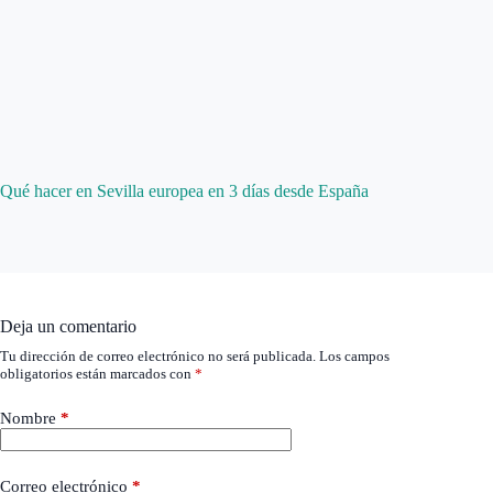
Qué hacer en Sevilla europea en 3 días desde España
Deja un comentario
Tu dirección de correo electrónico no será publicada.
Los campos
obligatorios están marcados con
*
Nombre
*
Correo electrónico
*