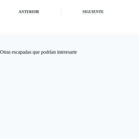
ANTERIOR
SIGUIENTE
Otras escapadas que podrían interesarte