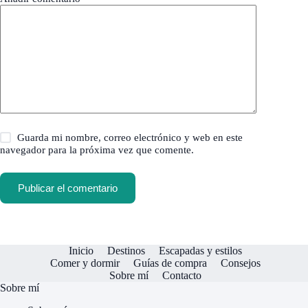
Guarda mi nombre, correo electrónico y web en este
navegador para la próxima vez que comente.
Publicar el comentario
Inicio
Destinos
Escapadas y estilos
Comer y dormir
Guías de compra
Consejos
Sobre mí
Contacto
Sobre mí