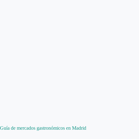
Guía de mercados gastronómicos en Madrid