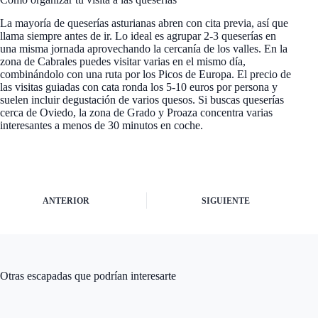
La mayoría de queserías asturianas abren con cita previa, así que
llama siempre antes de ir. Lo ideal es agrupar 2-3 queserías en
una misma jornada aprovechando la cercanía de los valles. En la
zona de Cabrales puedes visitar varias en el mismo día,
combinándolo con una ruta por los Picos de Europa. El precio de
las visitas guiadas con cata ronda los 5-10 euros por persona y
suelen incluir degustación de varios quesos. Si buscas queserías
cerca de Oviedo, la zona de Grado y Proaza concentra varias
interesantes a menos de 30 minutos en coche.
ANTERIOR
SIGUIENTE
Otras escapadas que podrían interesarte