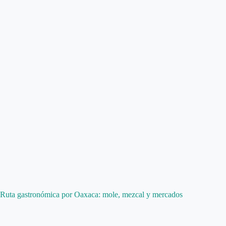
Ruta gastronómica por Oaxaca: mole, mezcal y mercados