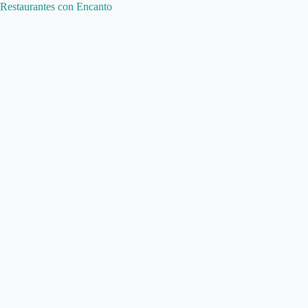
Restaurantes con Encanto