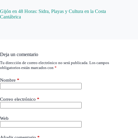
Gijón en 48 Horas: Sidra, Playas y Cultura en la Costa
Cantábrica
Deja un comentario
Tu dirección de correo electrónico no será publicada.
Los campos
obligatorios están marcados con
*
Nombre
*
Correo electrónico
*
Web
Añadir comentario
*