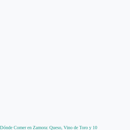
Dónde Comer en Zamora: Queso, Vino de Toro y 10