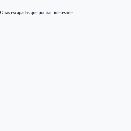
Otras escapadas que podrían interesarte