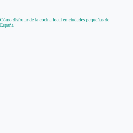
Cómo disfrutar de la cocina local en ciudades pequeñas de
España