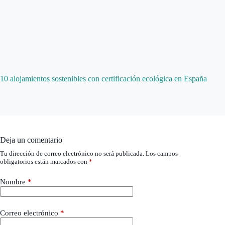
10 alojamientos sostenibles con certificación ecológica en España
Deja un comentario
Tu dirección de correo electrónico no será publicada.
Los campos
obligatorios están marcados con
*
Nombre
*
Correo electrónico
*