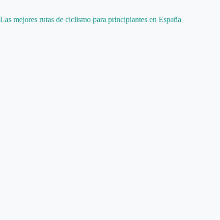
Las mejores rutas de ciclismo para principiantes en España