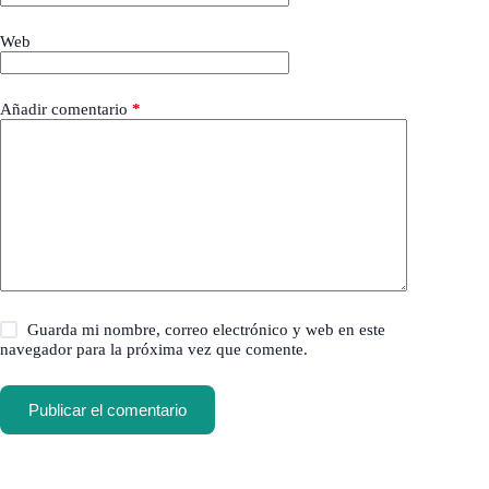
Web
Añadir comentario
*
Guarda mi nombre, correo electrónico y web en este
navegador para la próxima vez que comente.
Publicar el comentario