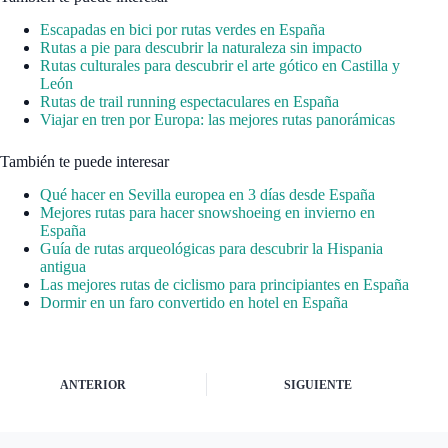
Escapadas en bici por rutas verdes en España
Rutas a pie para descubrir la naturaleza sin impacto
Rutas culturales para descubrir el arte gótico en Castilla y
León
Rutas de trail running espectaculares en España
Viajar en tren por Europa: las mejores rutas panorámicas
También te puede interesar
Qué hacer en Sevilla europea en 3 días desde España
Mejores rutas para hacer snowshoeing en invierno en
España
Guía de rutas arqueológicas para descubrir la Hispania
antigua
Las mejores rutas de ciclismo para principiantes en España
Dormir en un faro convertido en hotel en España
ANTERIOR
SIGUIENTE