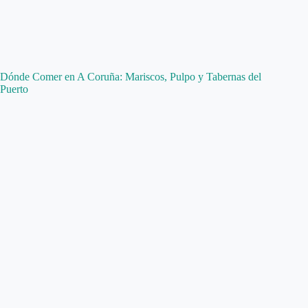
Dónde Comer en A Coruña: Mariscos, Pulpo y Tabernas del
Puerto