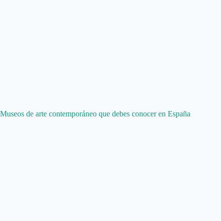
Museos de arte contemporáneo que debes conocer en España