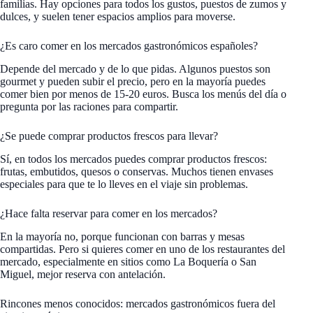
familias. Hay opciones para todos los gustos, puestos de zumos y
dulces, y suelen tener espacios amplios para moverse.
¿Es caro comer en los mercados gastronómicos españoles?
Depende del mercado y de lo que pidas. Algunos puestos son
gourmet y pueden subir el precio, pero en la mayoría puedes
comer bien por menos de 15-20 euros. Busca los menús del día o
pregunta por las raciones para compartir.
¿Se puede comprar productos frescos para llevar?
Sí, en todos los mercados puedes comprar productos frescos:
frutas, embutidos, quesos o conservas. Muchos tienen envases
especiales para que te lo lleves en el viaje sin problemas.
¿Hace falta reservar para comer en los mercados?
En la mayoría no, porque funcionan con barras y mesas
compartidas. Pero si quieres comer en uno de los restaurantes del
mercado, especialmente en sitios como La Boquería o San
Miguel, mejor reserva con antelación.
Rincones menos conocidos: mercados gastronómicos fuera del