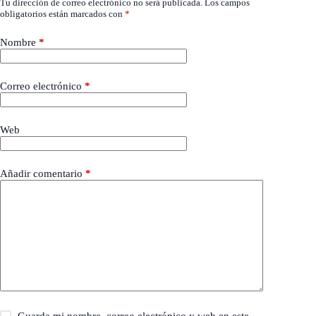
Tu dirección de correo electrónico no será publicada.
Los campos
obligatorios están marcados con
*
Nombre
*
Correo electrónico
*
Web
Añadir comentario
*