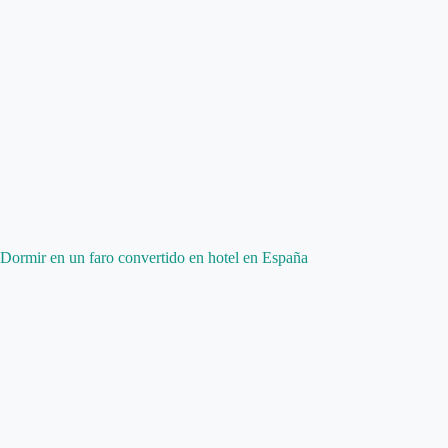
Dormir en un faro convertido en hotel en España