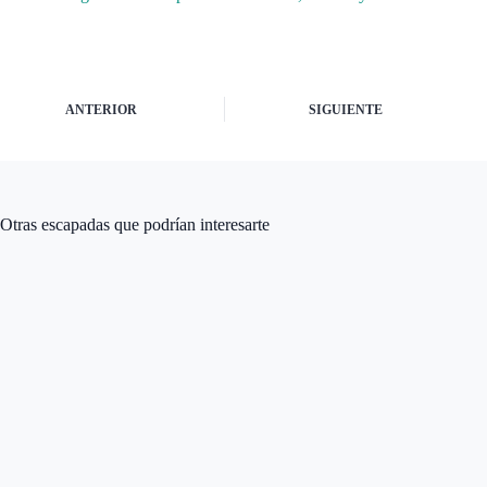
ANTERIOR
SIGUIENTE
Otras escapadas que podrían interesarte