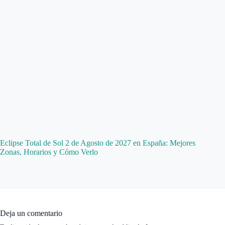
Eclipse Total de Sol 2 de Agosto de 2027 en España: Mejores
Zonas, Horarios y Cómo Verlo
Deja un comentario